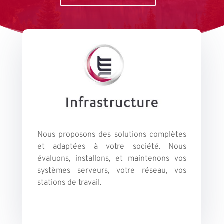
Nous proposons des solutions complètes
et adaptées à votre société. Nous
évaluons, installons, et maintenons vos
systèmes serveurs, votre réseau, vos
stations de travail.