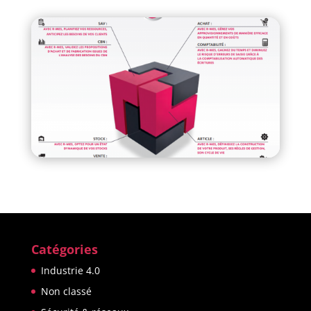
Catégories
Industrie 4.0
Non classé