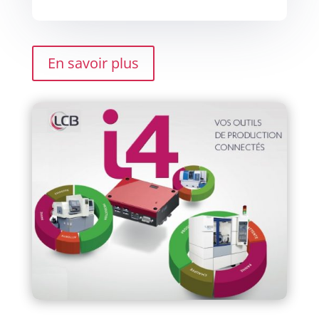
En savoir plus