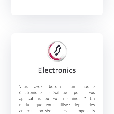
Vous avez besoin d’un module
électronique spécifique pour vos
applications ou vos machines ? Un
module que vous utilisez depuis des
années possède des composants