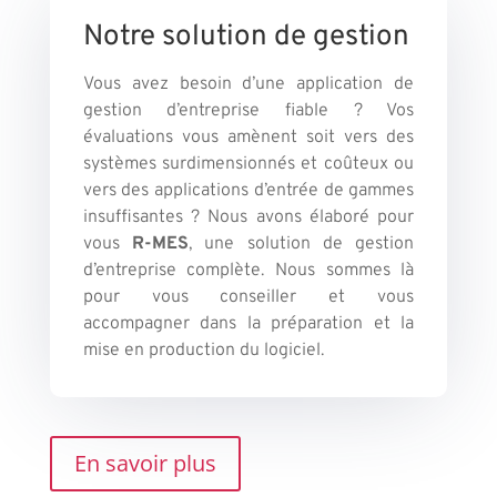
Notre solution de gestion
Vous avez besoin d’une application de
gestion d’entreprise fiable ? Vos
évaluations vous amènent soit vers des
systèmes surdimensionnés et coûteux ou
vers des applications d’entrée de gammes
insuffisantes ? Nous avons élaboré pour
vous
R-MES
, une solution de gestion
d’entreprise complète. Nous sommes là
pour vous conseiller et vous
accompagner dans la préparation et la
mise en production du logiciel.
En savoir plus