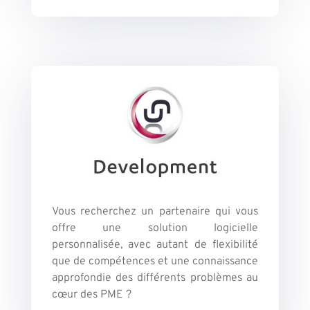
Vous recherchez un partenaire qui vous
offre une solution logicielle
personnalisée, avec autant de flexibilité
que de compétences et une connaissance
approfondie des différents problèmes au
cœur des PME ?