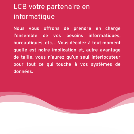
LCB votre partenaire en
informatique
Nous vous offrons de prendre en charge
l’ensemble de vos besoins informatiques,
bureautiques, etc… Vous décidez à tout moment
quelle est notre implication et, autre avantage
de taille, vous n’aurez qu’un seul interlocuteur
pour tout ce qui touche à vos systèmes de
données.