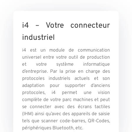
i4 – Votre connecteur
industriel
i4 est un module de communication
universel entre votre outil de production
et votre système informatique
d’entreprise. Par la prise en charge des
protocoles industriels actuels et son
adaptation pour supporter d’anciens
protocoles, i4 permet une vision
complète de votre parc machines et peut
se connecter avec des écrans tactiles
(IHM) ainsi qu’avec des appareils de saisie
tels que scanner code-barres, QR-Codes,
périphériques Bluetooth, etc.