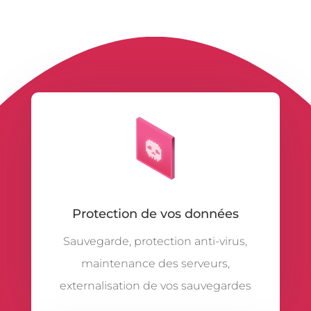
Protection de vos données
Sauvegarde, protection anti-virus,
maintenance des serveurs,
externalisation de vos sauvegardes