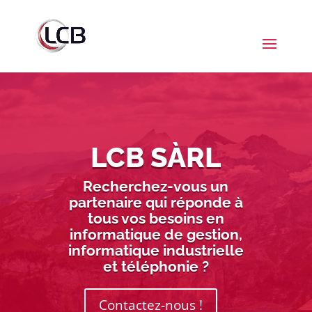
LCB SÀRL
Recherchez-vous un
partenaire qui réponde à
tous vos besoins en
informatique de gestion,
informatique industrielle
et téléphonie ?
Contactez-nous !