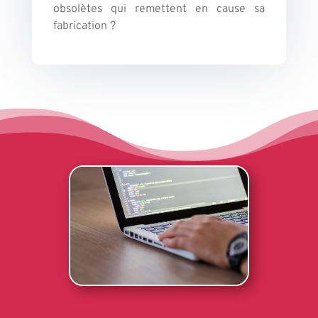
obsolètes qui remettent en cause sa
fabrication ?