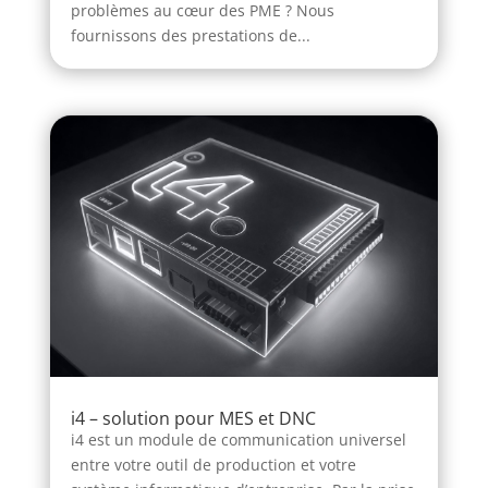
problèmes au cœur des PME ? Nous
fournissons des prestations de...
i4 – solution pour MES et DNC
i4 est un module de communication universel
entre votre outil de production et votre