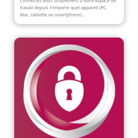
Connectez-vous simplement à votre espace de
travail depuis n’importe quel appareil (PC,
Mac, tablette ou smartphone)...