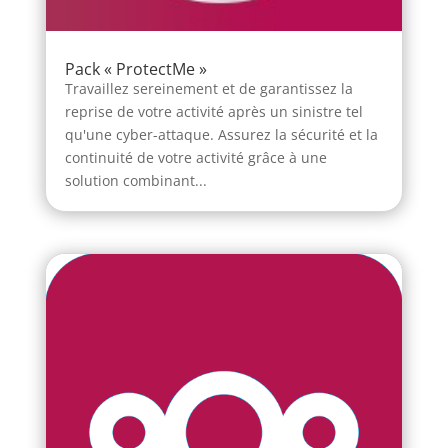
Pack « ProtectMe »
Travaillez sereinement et de garantissez la
reprise de votre activité après un sinistre tel
qu'une cyber-attaque. Assurez la sécurité et la
continuité de votre activité grâce à une
solution combinant...