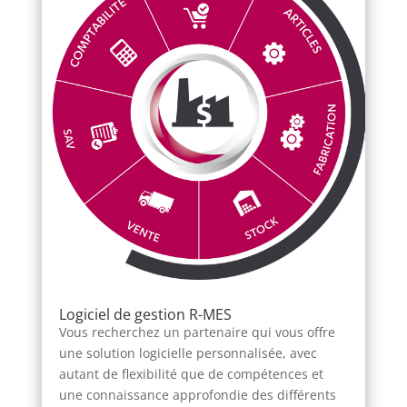
Logiciel de gestion R-MES
Vous recherchez un partenaire qui vous offre
une solution logicielle personnalisée, avec
autant de flexibilité que de compétences et
une connaissance approfondie des différents