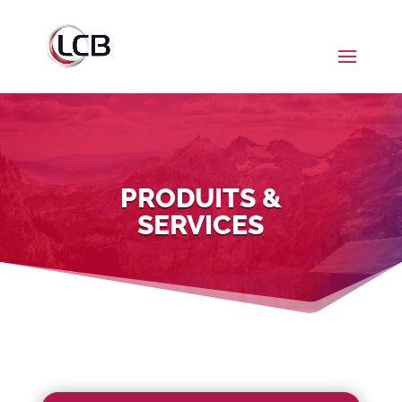
PRODUITS &
SERVICES