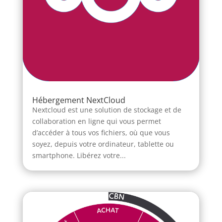
Hébergement NextCloud
Nextcloud est une solution de stockage et de
collaboration en ligne qui vous permet
d’accéder à tous vos fichiers, où que vous
soyez, depuis votre ordinateur, tablette ou
smartphone. Libérez votre...