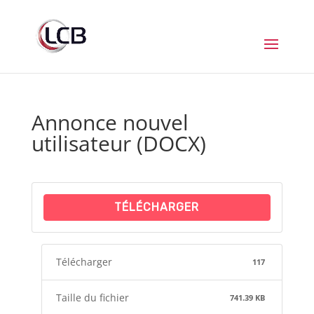
Annonce nouvel
utilisateur (DOCX)
TÉLÉCHARGER
Télécharger
117
Taille du fichier
741.39 KB