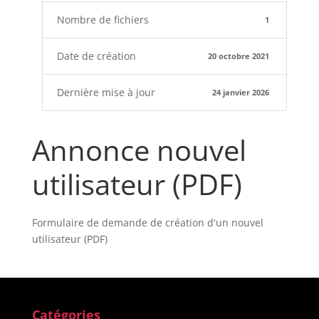
Nombre de fichiers
1
Date de création
20 octobre 2021
Dernière mise à jour
24 janvier 2026
Annonce nouvel
utilisateur (PDF)
Formulaire de demande de création d'un nouvel
utilisateur (PDF)
Catégories