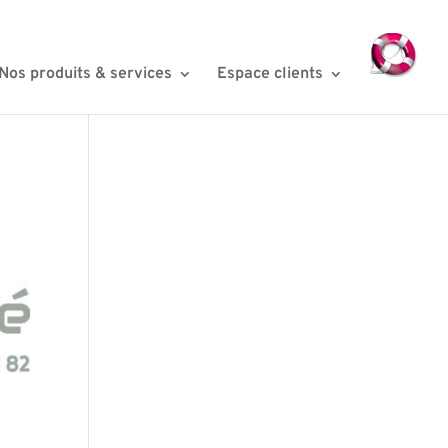
Nos produits & services
Espace clients