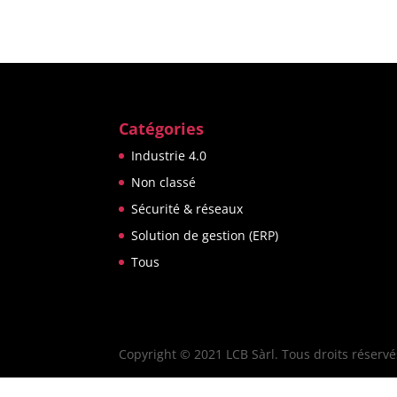
Catégories
Industrie 4.0
Non classé
Sécurité & réseaux
Solution de gestion (ERP)
Tous
Copyright © 2021 LCB Sàrl. Tous droits réservé