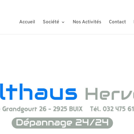
Accueil
Société
Nos Activités
Contact