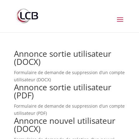
Annonce sortie utilisateur
(DOCX)
Formulaire de demande de suppression d’un compte
utilisateur (DOCX)
Annonce sortie utilisateur
(PDF)
Formulaire de demande de suppression d’un compte
utilisateur (PDF)
Annonce nouvel utilisateur
(DOCX)